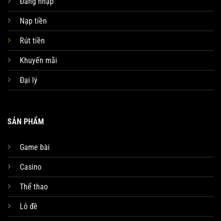
Đăng nhập
Nạp tiền
Rút tiền
Khuyến mãi
Đại lý
SẢN PHẨM
Game bài
Casino
Thể thao
Lô đề