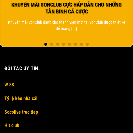
KHUYẾN MÃI SONCLUB CỰC HẤP DẪN CHO NHỮNG
TÂN BINH CÁ CƯỢC
Khuyến mãi SonClub dành cho thành viên mới tại SonClub được thiết kế
để mang [...]
ĐỐI TÁC UY TÍN:
W 88
Tỷ lệ kèo nhà cái
Socolive truc tiep
Hit club