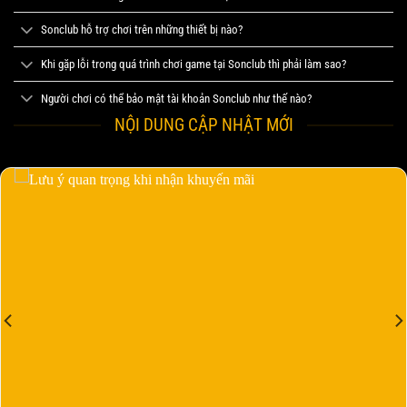
Sonclub hỗ trợ chơi trên những thiết bị nào?
Khi gặp lỗi trong quá trình chơi game tại Sonclub thì phải làm sao?
Người chơi có thể bảo mật tài khoản Sonclub như thế nào?
NỘI DUNG CẬP NHẬT MỚI