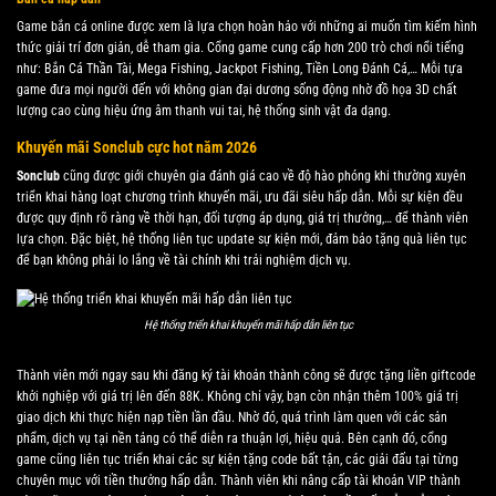
Game bắn cá online được xem là lựa chọn hoàn hảo với những ai muốn tìm kiếm hình
thức giải trí đơn giản, dễ tham gia. Cổng game cung cấp hơn 200 trò chơi nổi tiếng
như: Bắn Cá Thần Tài, Mega Fishing, Jackpot Fishing, Tiền Long Đánh Cá,… Mỗi tựa
game đưa mọi người đến với không gian đại dương sống động nhờ đồ họa 3D chất
lượng cao cùng hiệu ứng âm thanh vui tai, hệ thống sinh vật đa dạng.
Khuyến mãi Sonclub cực hot năm 2026
Sonclub
cũng được giới chuyên gia đánh giá cao về độ hào phóng khi thường xuyên
triển khai hàng loạt chương trình khuyến mãi, ưu đãi siêu hấp dẫn. Mỗi sự kiện đều
được quy định rõ ràng về thời hạn, đối tượng áp dụng, giá trị thưởng,… để thành viên
lựa chọn. Đặc biệt, hệ thống liên tục update sự kiện mới, đảm bảo tặng quà liên tục
để bạn không phải lo lắng về tài chính khi trải nghiệm dịch vụ.
Hệ thống triển khai khuyến mãi hấp dẫn liên tục
Thành viên mới ngay sau khi đăng ký tài khoản thành công sẽ được tặng liền giftcode
khởi nghiệp với giá trị lên đến 88K. Không chỉ vậy, bạn còn nhận thêm 100% giá trị
giao dịch khi thực hiện nạp tiền lần đầu. Nhờ đó, quá trình làm quen với các sản
phẩm, dịch vụ tại nền tảng có thể diễn ra thuận lợi, hiệu quả.
Bên cạnh đó, cổng
game cũng liên tục triển khai các sự kiện tặng code bất tận, các giải đấu tại từng
chuyên mục với tiền thưởng hấp dẫn. Thành viên khi nâng cấp tài khoản VIP thành