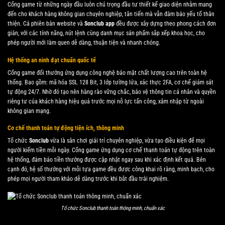
Cổng game từ những ngày đầu luôn chú trọng đầu tư thiết kế giao diện nhằm mang
đến cho khách hàng không gian chuyên nghiệp, tân tiến mà vẫn đảm bảo yếu tố thân
thiện. Cả phiên bản website và
Sonclub app
đều được xây dựng theo phong cách đơn
giản, với các tính năng, nút lệnh cùng danh mục sản phẩm sắp xếp khoa học, cho
phép người mới làm quen dễ dàng, thuận tiện và nhanh chóng.
Hệ thống an ninh đạt chuẩn quốc tế
Cổng game đổi thưởng ứng dụng công nghệ bảo mật chất lượng cao trên toàn hệ
thống. Bao gồm: mã hóa SSL 128 Bit, 3 lớp tường lửa, xác thực 2FA, cơ chế giám sát
tự động 24/7. Nhờ đó tạo nên hàng rào vững chắc, bảo vệ thông tin cá nhân và quyền
riêng tư của khách hàng hiệu quả trước mọi nỗ lực tấn công, xâm nhập từ ngoài
không gian mạng.
Cơ chế thanh toán tự động tiện ích, thông minh
Tổ chức
Sonclub
vừa là sân chơi giải trí chuyên nghiệp, vừa tạo điều kiện để mọi
người kiếm tiền mỗi ngày. Cổng game ứng dụng cơ chế thanh toán tự động trên toàn
hệ thống, đảm bảo tiền thưởng được cập nhật ngay sau khi xác định kết quả. Bên
cạnh đó, hệ số thưởng với mỗi tựa game đều được công khai rõ ràng, minh bạch, cho
phép mọi người tham khảo dễ dàng trước khi bắt đầu trải nghiệm.
Tổ chức Sonclub thanh toán thông minh, chuẩn xác