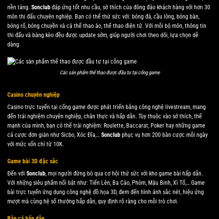
nền tảng.
Sonclub
đáp ứng tốt nhu cầu, sở thích của đông đảo khách hàng với hơn 30
môn thi đấu chuyên nghiệp. Bạn có thể thử sức với: bóng đá, cầu lông, bóng bàn,
bóng rổ, bóng chuyền và cả thể thao ảo, thể thao điện tử. Với mỗi bộ môn, thông tin
thi đấu và bảng kèo đều được update sớm, giúp người chơi theo dõi, lựa chọn dễ
dàng.
Các sản phẩm thể thao được đầu tư tại cổng game
Casino chuyên nghiệp
Casino trực tuyến tại cổng game được phát triển bằng công nghệ livestream, mang
đến trải nghiệm chuyên nghiệp, chân thực và hấp dẫn. Tùy thuộc vào sở thích, thế
mạnh của mình, bạn có thể trải nghiệm: Roulette, Baccarat, Poker hay những game
cá cược đơn giản như Sicbo, Xóc Đĩa,…
Sonclub
phục vụ hơn 200 bàn cược mỗi ngày
với mức vốn chỉ từ 10K.
Game bài 3D đặc sắc
Đến với
Sonclub
, mọi người đừng bỏ qua cơ hội thử sức với kho game bài hấp dẫn.
Với những siêu phẩm nổi bật như: Tiến Lên, Ba Cào, Phỏm, Mậu Binh, Xì Tố,… Game
bài trực tuyến ứng dụng công nghệ đồ họa 3D, đem đến hình ảnh sắc nét, hiệu ứng
mượt mà cùng hệ số thưởng hấp dẫn, quy định rõ ràng cho mỗi trò chơi.
Bắn cá hấp dẫn